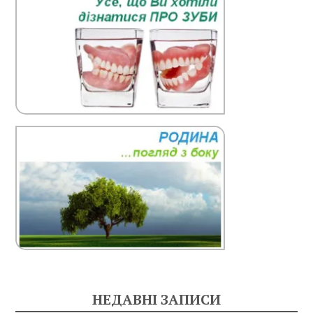
НЕДАВНІ ЗАПИСИ