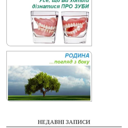
НЕДАВНІ ЗАПИСИ