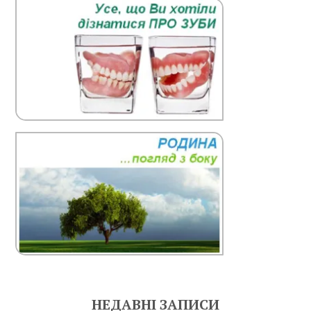
НЕДАВНІ ЗАПИСИ