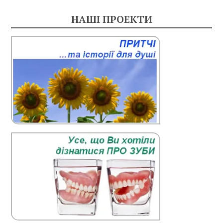
НАШІ ПРОЕКТИ