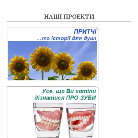
НАШІ ПРОЕКТИ