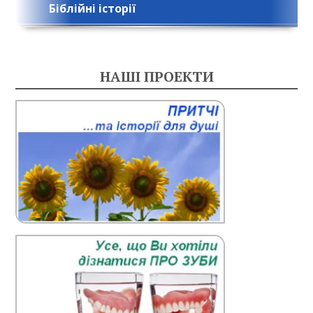
Біблійні історії
НАШІ ПРОЕКТИ