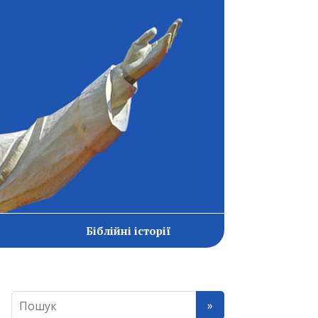
Біблійні історії