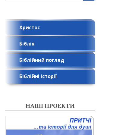
Христос
Біблія
Біблійний погляд
Біблійні історії
НАШІ ПРОЕКТИ