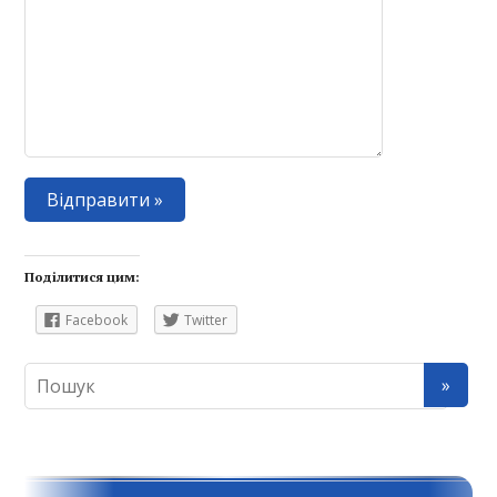
Поділитися цим:
Facebook
Twitter