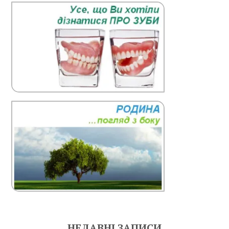
НЕДАВНІ ЗАПИСИ