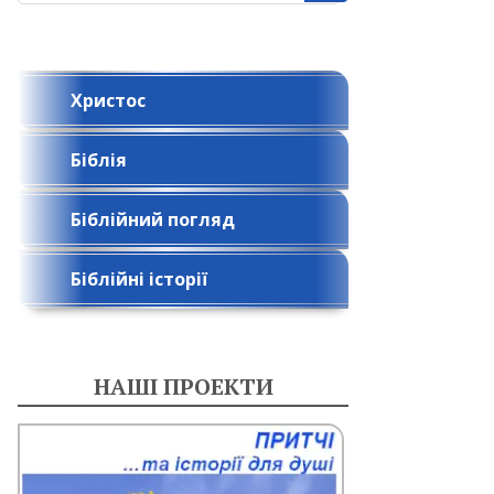
Христос
Біблія
Біблійний погляд
Біблійні історії
НАШІ ПРОЕКТИ