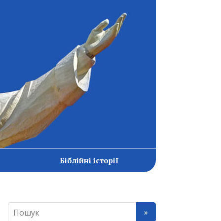
Біблійні історії