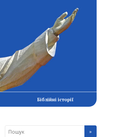
Біблійні історії