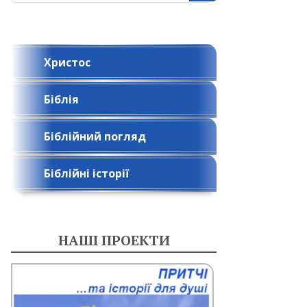
Христос
Біблія
Біблійний погляд
Біблійні історії
НАШІ ПРОЕКТИ