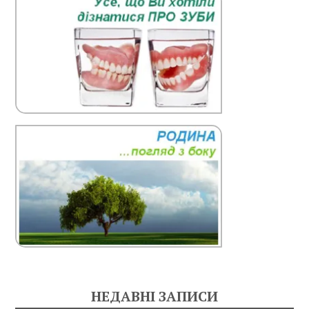
НЕДАВНІ ЗАПИСИ