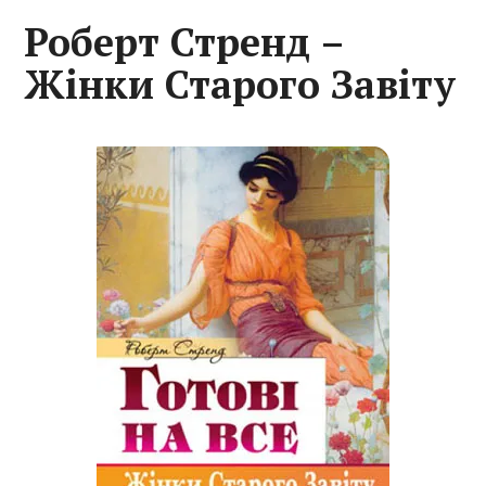
Роберт Стренд –
Жінки Старого Завіту