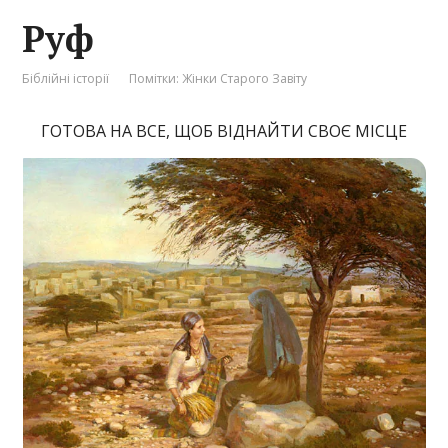
Руф
Біблійні історії
Помітки:
Жінки Старого Завіту
ГОТОВА НА ВСЕ, ЩОБ ВІДНАЙТИ СВОЄ МІСЦЕ