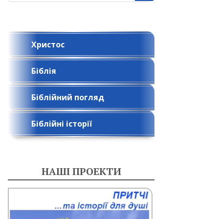
Христос
Біблія
Біблійний погляд
Біблійні історії
НАШІ ПРОЕКТИ