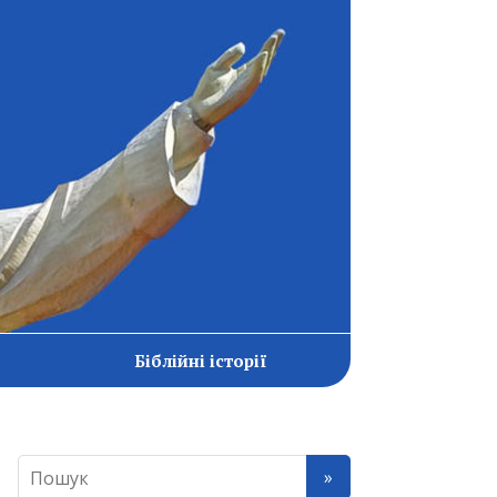
Біблійні історії