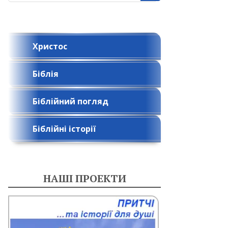
Христос
Біблія
Біблійний погляд
Біблійні історії
НАШІ ПРОЕКТИ