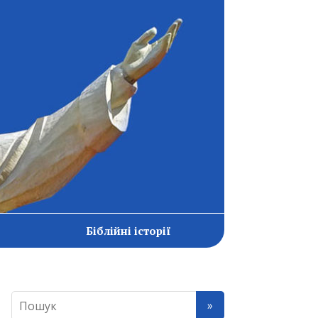
Біблійні історії