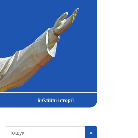
Біблійні історії