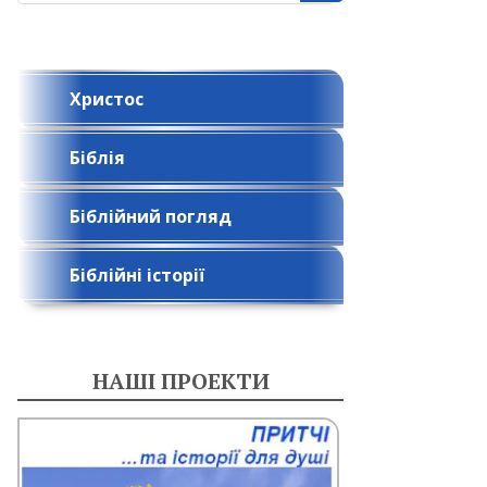
Христос
Біблія
Біблійний погляд
Біблійні історії
НАШІ ПРОЕКТИ