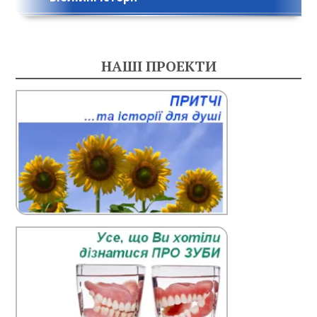
НАШІ ПРОЕКТИ