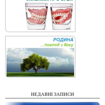
НЕДАВНІ ЗАПИСИ