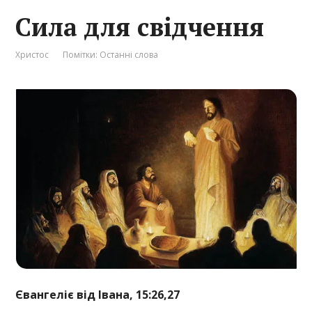
Сила для свідчення
Христос
Помітки:
Останні слова
Євангеліє від Івана, 15:26,27