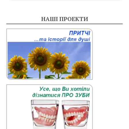
НАШІ ПРОЕКТИ