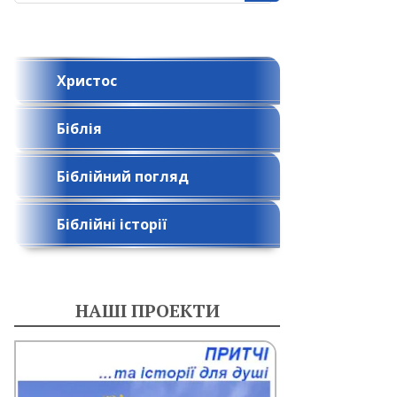
Христос
Біблія
Біблійний погляд
Біблійні історії
НАШІ ПРОЕКТИ