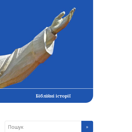
Біблійні історії