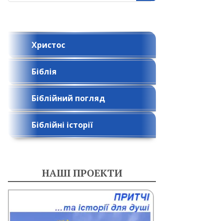
Христос
Біблія
Біблійний погляд
Біблійні історії
НАШІ ПРОЕКТИ