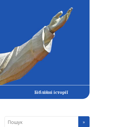
Біблійні історії