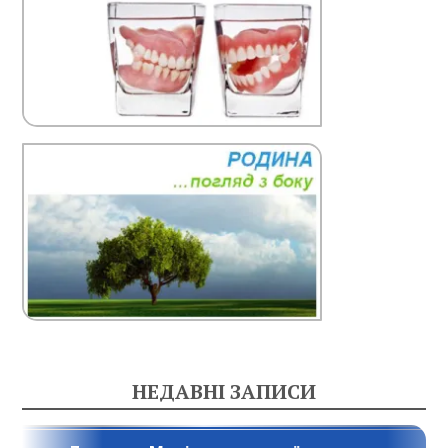
НЕДАВНІ ЗАПИСИ