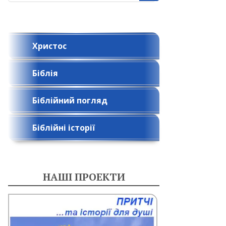
Христос
Біблія
Біблійний погляд
Біблійні історії
НАШІ ПРОЕКТИ