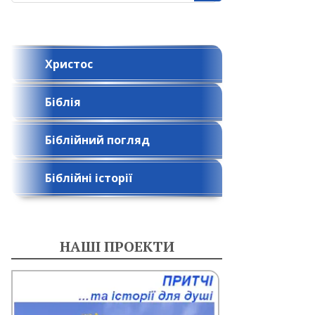
Христос
Біблія
Біблійний погляд
Біблійні історії
НАШІ ПРОЕКТИ