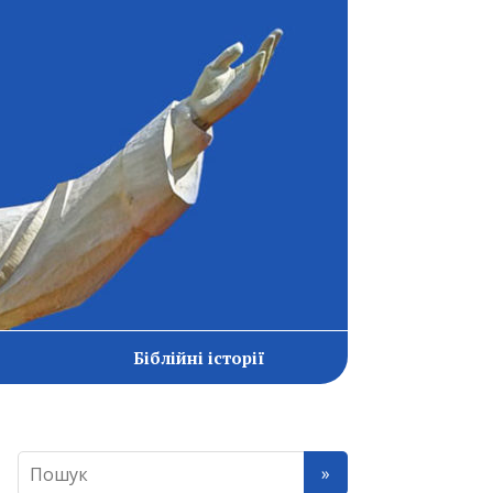
Біблійні історії