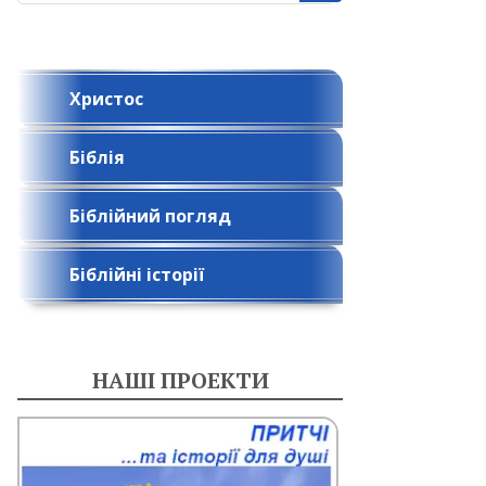
Христос
Біблія
Біблійний погляд
Біблійні історії
НАШІ ПРОЕКТИ