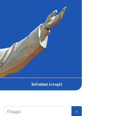
Біблійні історії