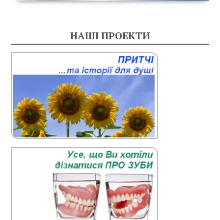
НАШІ ПРОЕКТИ