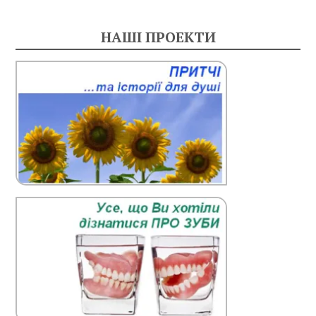
НАШІ ПРОЕКТИ