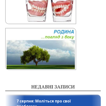
НЕДАВНІ ЗАПИСИ
7 серпня: Моліться про свої