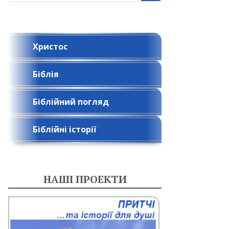
Христос
Біблія
Біблійний погляд
Біблійні історії
НАШІ ПРОЕКТИ