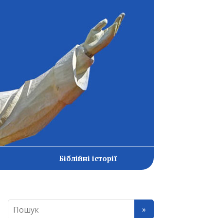
Біблійні історії