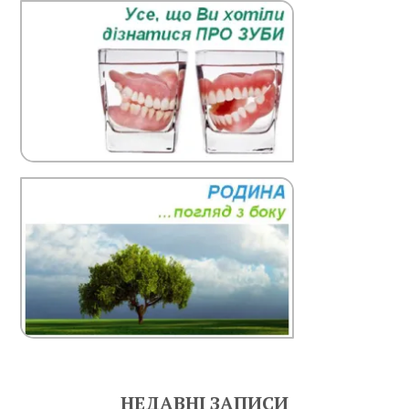
НЕДАВНІ ЗАПИСИ