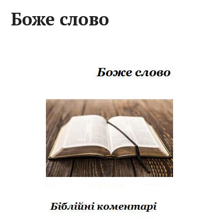
Боже слово