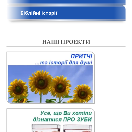
Біблійні історії
НАШІ ПРОЕКТИ