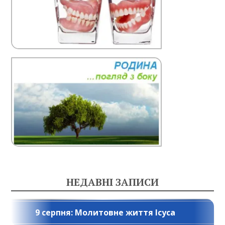
НЕДАВНІ ЗАПИСИ
9 серпня: Молитовне життя Ісуса