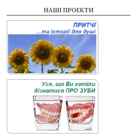
НАШІ ПРОЕКТИ