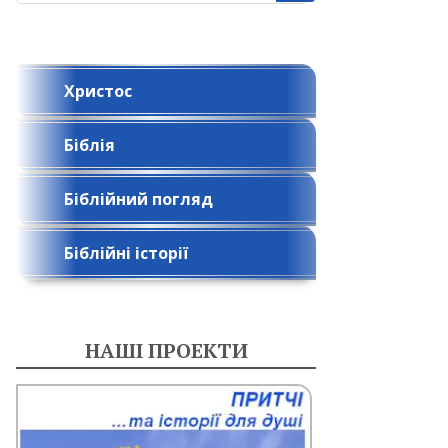
Христос
Біблія
Біблійний погляд
Біблійні історії
НАШІ ПРОЕКТИ