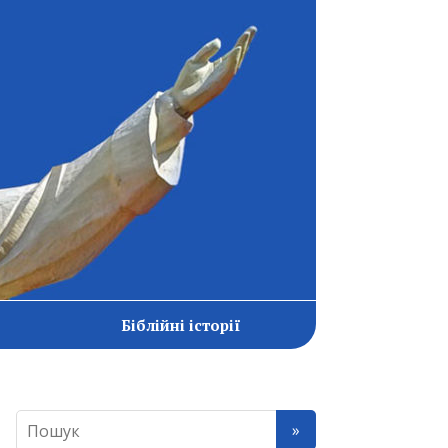
Біблійні історії